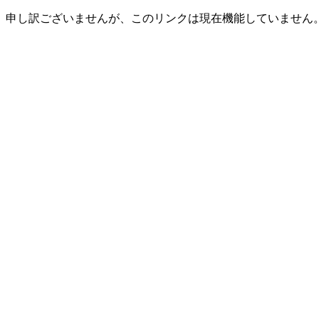
申し訳ございませんが、このリンクは現在機能していません。(