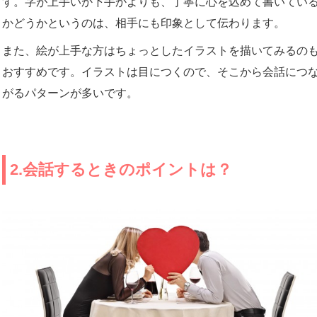
す。字が上手いか下手かよりも、丁寧に心を込めて書いてい
かどうかというのは、相手にも印象として伝わります。
また、絵が上手な方はちょっとしたイラストを描いてみるの
おすすめです。イラストは目につくので、そこから会話につ
がるパターンが多いです。
2.会話するときのポイントは？