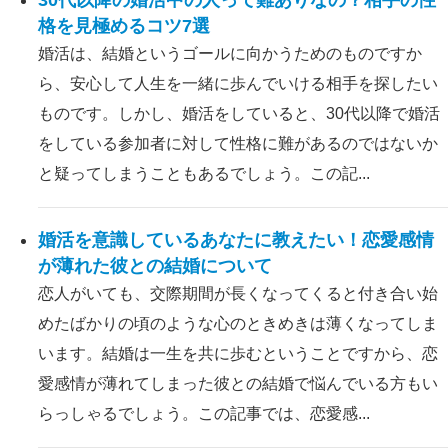
30代以降の婚活中の人って難ありなの？相手の性
格を見極めるコツ7選
婚活は、結婚というゴールに向かうためのものですか
ら、安心して人生を一緒に歩んでいける相手を探したい
ものです。しかし、婚活をしていると、30代以降で婚活
をしている参加者に対して性格に難があるのではないか
と疑ってしまうこともあるでしょう。この記...
婚活を意識しているあなたに教えたい！恋愛感情
が薄れた彼との結婚について
恋人がいても、交際期間が長くなってくると付き合い始
めたばかりの頃のような心のときめきは薄くなってしま
います。結婚は一生を共に歩むということですから、恋
愛感情が薄れてしまった彼との結婚で悩んでいる方もい
らっしゃるでしょう。この記事では、恋愛感...