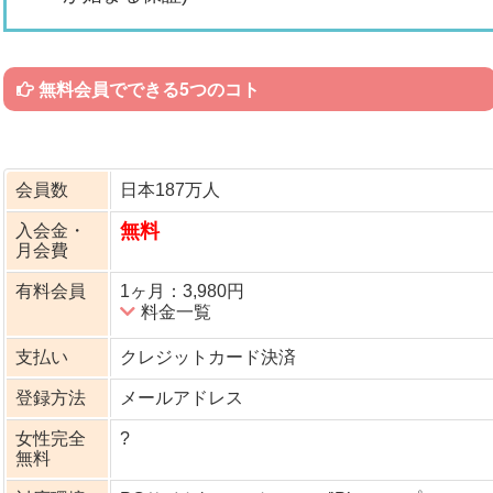
無料会員でできる5つのコト
会員数
日本187万人
無料
入会金・
月会費
有料会員
1ヶ月：3,980円
料金一覧
支払い
クレジットカード決済
登録方法
メールアドレス
女性完全
?
無料