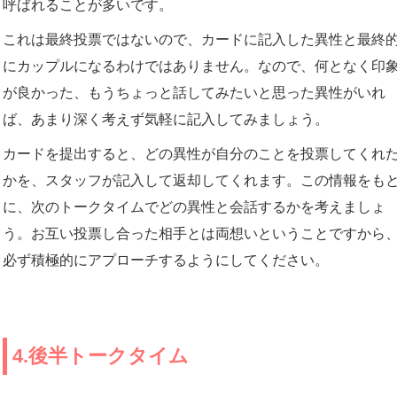
呼ばれることが多いです。
これは最終投票ではないので、カードに記入した異性と最終
にカップルになるわけではありません。なので、何となく印
が良かった、もうちょっと話してみたいと思った異性がいれ
ば、あまり深く考えず気軽に記入してみましょう。
カードを提出すると、どの異性が自分のことを投票してくれ
かを、スタッフが記入して返却してくれます。この情報をも
に、次のトークタイムでどの異性と会話するかを考えましょ
う。お互い投票し合った相手とは両想いということですから
必ず積極的にアプローチするようにしてください。
4.後半トークタイム