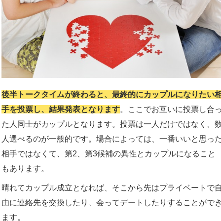
後半トークタイムが終わると、最終的にカップルになりたい
手を投票し、結果発表となります
。ここでお互いに投票し合
た人同士がカップルとなります。投票は一人だけではなく、
人選べるのが一般的です。場合によっては、一番いいと思っ
相手ではなくて、第2、第3候補の異性とカップルになること
もあります。
晴れてカップル成立となれば、そこから先はプライベートで
由に連絡先を交換したり、会ってデートしたりすることがで
ます。