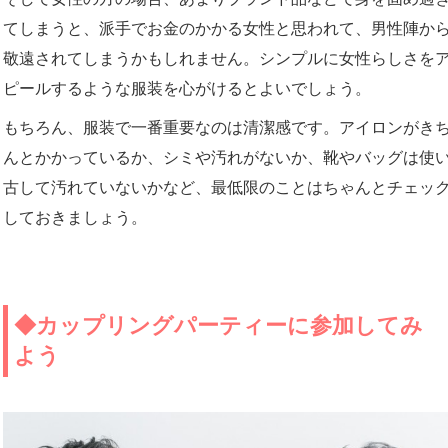
てしまうと、派手でお金のかかる女性と思われて、男性陣か
敬遠されてしまうかもしれません。シンプルに女性らしさを
ピールするような服装を心がけるとよいでしょう。
もちろん、服装で一番重要なのは清潔感です。アイロンがき
んとかかっているか、シミや汚れがないか、靴やバッグは使
古して汚れていないかなど、最低限のことはちゃんとチェッ
しておきましょう。
◆カップリングパーティーに参加してみ
よう