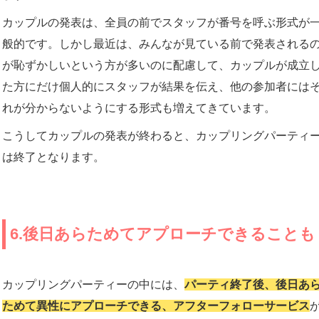
カップルの発表は、全員の前でスタッフが番号を呼ぶ形式が
般的です。しかし最近は、みんなが見ている前で発表される
が恥ずかしいという方が多いのに配慮して、カップルが成立
た方にだけ個人的にスタッフが結果を伝え、他の参加者には
れが分からないようにする形式も増えてきています。
こうしてカップルの発表が終わると、カップリングパーティ
は終了となります。
6.後日あらためてアプローチできることも
カップリングパーティーの中には、
パーティ終了後、後日あ
ためて異性にアプローチできる、アフターフォローサービス