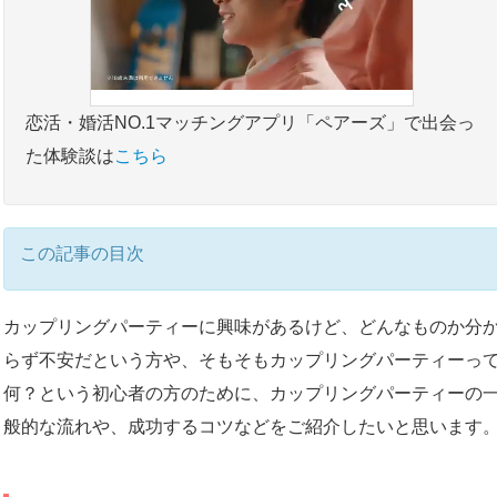
恋活・婚活NO.1マッチングアプリ「ペアーズ」で出会っ
た体験談は
こちら
この記事の目次
カップリングパーティーに興味があるけど、どんなものか分
らず不安だという方や、そもそもカップリングパーティーっ
何？という初心者の方のために、カップリングパーティーの
般的な流れや、成功するコツなどをご紹介したいと思います