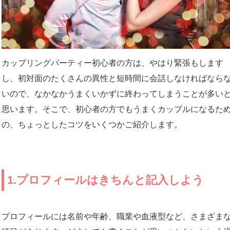
カップリングパーティー初心者の方は、やはり緊張もします
し、初対面のたくさんの異性と短時間に会話しなければなら
いので、なかなかうまくいかずに終わってしまうことが多い
思います。そこで、初心者の方でもうまくカップルになるた
の、ちょっとしたコツをいくつかご紹介します。
1.プロフィールはきちんと記入しよう
プロフィールには名前や年齢、職業や血液型など、さまざま