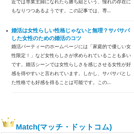
近では専業主婦になれたら勝ち組という、憧れの存在に
もなりつつあるようです。この記事では、専...
婚活は女性らしい性格じゃないと無理？サバサバ
した女性のための婚活のコツ
婚活パーティーのホームページには「家庭的で優しい女
性限定！」など女性らしさが求められていることも多い
です。婚活シーンでは女性らしさを感じさせる女性が好
感を得やすいと言われています。しかし、サバサバとし
た性格でも好感を得ることは可能です。この...
Match(マッチ・ドットコム)