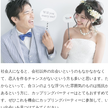
社会人になると、会社以外の出会いというのもなかなかなく
て、恋人を作るチャンスがないという方も多いと思います。
からといって、合コンのような浮ついた雰囲気のものは抵抗
あるという方に、カップリングパーティーはとてもおすすめ
す。ぜひこれを機会にカップリングパーティーに参加して、
い出会いを見つけてみてください。