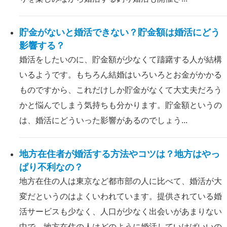
貯金がないと婚活できない？貯金額は婚活にどう
影響する？
婚活をしたいのに、貯金額が少なくて躊躇する人が結構
いるようです。もちろん結婚はいろいろとお金がかかる
ものですから、これだけしか貯金がなくて大丈夫だろう
かと悩んでしまう気持ちも分かります。貯金額というの
は、婚活にどういった影響があるのでしょう...
地方在住者が婚活する方法やコツは？地方はやっ
ぱり不利なの？
地方在住の人は東京など都市部の人に比べて、婚活が大
変だというのはよくいわれています。提供されている婚
活サービスも少なく、人口が少なく出会いがあまりない
中で、地方在住の人はどのように婚活していけばいいの