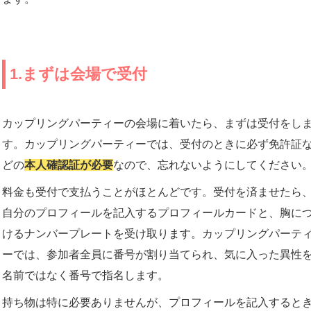
1.まずは会場で受付
カップリングパーティーの会場に着いたら、まずは受付をし
す。カップリングパーティーでは、受付のときに必ず免許証
どの
本人確認証が必要
なので、忘れないようにしてください
料金も受付で支払うことがほとんどです。受付を済ませたら
自分のプロフィールを記入するプロフィールカードと、胸に
けるナンバープレートを受け取ります。カップリングパーテ
ーでは、参加者全員に番号が割り当てられ、気に入った異性
名前ではなく番号で指名します。
持ち物は特に必要ありませんが、プロフィールを記入すると