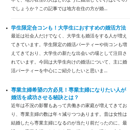
でしょうか？この記事では地方在住の方が婚...
学生限定合コンも！大学生におすすめの婚活方法
最近は社会人だけでなく、大学生も婚活をする人が増え
てきています。学生限定の婚活パーティーや街コンも増
えてきており、大学生の新たな出会いの場として注目さ
れています。今回は大学生向けの婚活について、主に婚
活パーティーを中心にご紹介したいと思いま...
専業主婦希望の方必見！専業主婦になりたい人が
婚活を成功させる秘訣とは？
近年は不況の影響もあって共働きの家庭が増えてきてお
り、専業主婦の数は年々減りつつあります。昔は女性は
結婚したら専業主婦になるのが当たり前だったのに、最