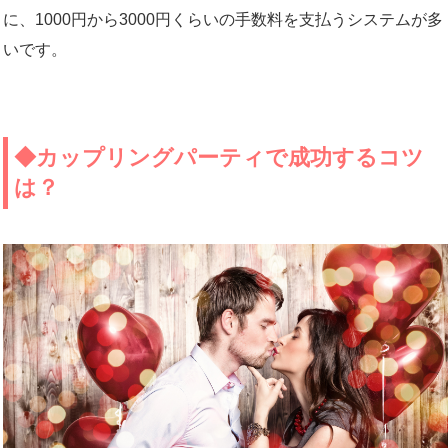
に、1000円から3000円くらいの手数料を支払うシステムが多
いです。
◆カップリングパーティで成功するコツ
は？