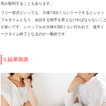
気が殺到することもあります。
フリー形式といっても、大体7,8分くらいトークするとシャッ
フルタイムとなり、会話する相手を変えなければならないこ
が多いです。シャッフルが大体4,5回くらい行われて、後半ト
ークタイム終了となるのが一般的です。
5.結果発表