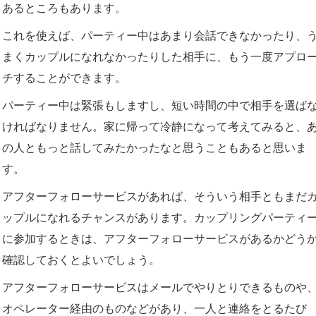
あるところもあります。
これを使えば、パーティー中はあまり会話できなかったり、
まくカップルになれなかったりした相手に、もう一度アプロ
チすることができます。
パーティー中は緊張もしますし、短い時間の中で相手を選ば
ければなりません。家に帰って冷静になって考えてみると、
の人ともっと話してみたかったなと思うこともあると思いま
す。
アフターフォローサービスがあれば、そういう相手ともまだ
ップルになれるチャンスがあります。カップリングパーティ
に参加するときは、アフターフォローサービスがあるかどう
確認しておくとよいでしょう。
アフターフォローサービスはメールでやりとりできるものや
オペレーター経由のものなどがあり、一人と連絡をとるたび