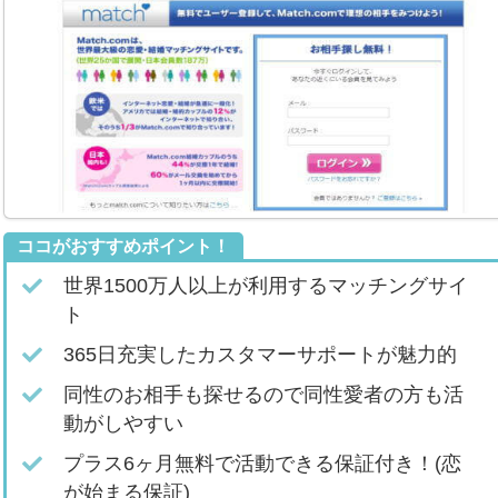
ココがおすすめポイント！
世界1500万人以上が利用するマッチングサイ
ト
365日充実したカスタマーサポートが魅力的
同性のお相手も探せるので同性愛者の方も活
動がしやすい
プラス6ヶ月無料で活動できる保証付き！(恋
が始まる保証)