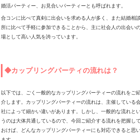
婚活パーティー、お見合いパーティーとも呼ばれます。
合コンに比べて真剣に出会いを求める人が多く、また結婚相
所に比べて手軽に参加できることから、主に社会人の出会い
場として高い人気を誇っています。
◆カップリングパーティの流れは？
以下では、ごく一般的なカップリングパーティーの流れをご
介します。カップリングパーティーの流れは、主催している
社によって細かい違いがあります。しかし、一般的な流れと
うのは大体共通しているので、今回ご紹介する流れを把握し
おけば、どんなカップリングパーティーにも対応できると思
ます。