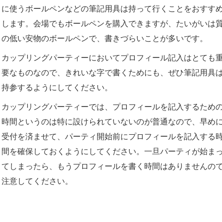
に使うボールペンなどの筆記用具は持って行くことをおすす
します。会場でもボールペンを購入できますが、たいがいは
の低い安物のボールペンで、書きづらいことが多いです。
カップリングパーティーにおいてプロフィール記入はとても
要なものなので、きれいな字で書くためにも、ぜひ筆記用具
持参するようにしてください。
カップリングパーティーでは、プロフィールを記入するため
時間というのは特に設けられていないのが普通なので、早め
受付を済ませて、パーティ開始前にプロフィールを記入する
間を確保しておくようにしてください。一旦パーティが始ま
てしまったら、もうプロフィールを書く時間はありませんの
注意してください。