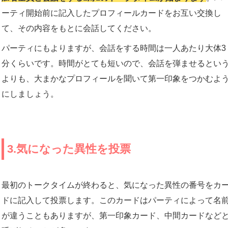
ーティ開始前に記入したプロフィールカードをお互い交換し
て、その内容をもとに会話してください。
パーティにもよりますが、会話をする時間は一人あたり大体3
分くらいです。時間がとても短いので、会話を弾ませるとい
よりも、大まかなプロフィールを聞いて第一印象をつかむよ
にしましょう。
3.気になった異性を投票
最初のトークタイムが終わると、気になった異性の番号をカ
ドに記入して投票します。このカードはパーティによって名
が違うこともありますが、第一印象カード、中間カードなど