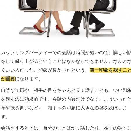
カップリングパーティーでの会話は時間が短いので、詳しい
をして盛り上がるということはなかなかできません。なんと
くいい人だった、印象が良かったという、
第一印象を残すこ
が重要
になります。
自然な笑顔や、相手の目をちゃんと見て話すことも、いい印
を残すのに効果的です。会話の内容だけでなく、こういった
草や振る舞いなども、相手への印象に大きな影響を及ぼしま
す。
会話をするときは、自分のことばかり話したり、相手の話す