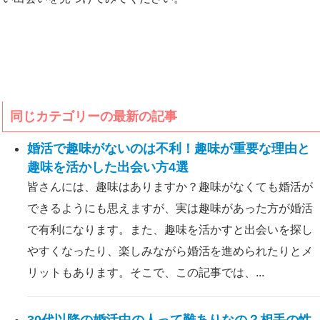
同じカテゴリーの最新の記事
婚活で趣味がないのは不利！趣味が重要な理由と
趣味を活かした出会い方4選
皆さんには、趣味はありますか？趣味がなくても婚活が
できるようにも思えますが、実は趣味があった方が婚活
で有利になります。また、趣味を活かすと出会いを探し
やすくなったり、楽しみながら婚活を進められたりとメ
リットもあります。そこで、この記事では、...